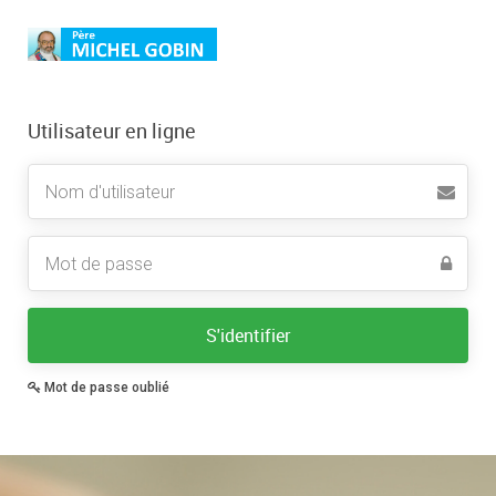
Utilisateur en ligne
Nom
d'utilisateur
S'identifier
Mot de passe oublié